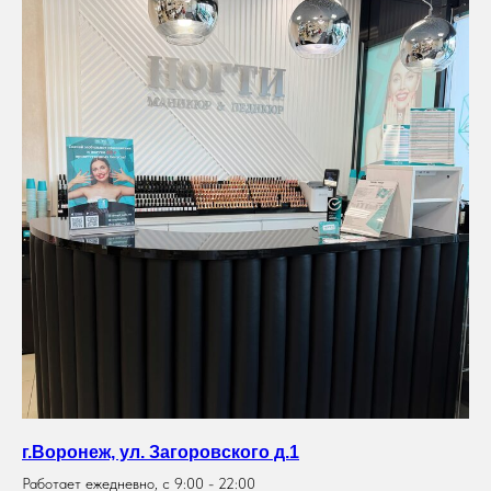
г.Воронеж, ул. Загоровского д.1
Работает ежедневно, с 9:00 - 22:00