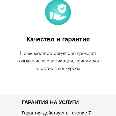
Качество и гарантия
Наши мастера регулярно проходят
повышение квалификации, принимают
участие в конкурсах
ГАРАНТИЯ НА УСЛУГИ
Гарантия действует в течение 7