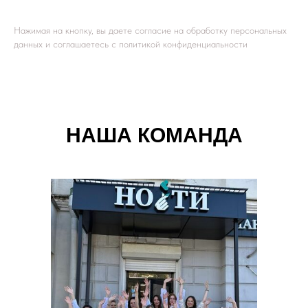
Нажимая на кнопку, вы даете согласие на обработку персональных
данных и соглашаетесь c политикой конфиденциальности
НАША КОМАНДА