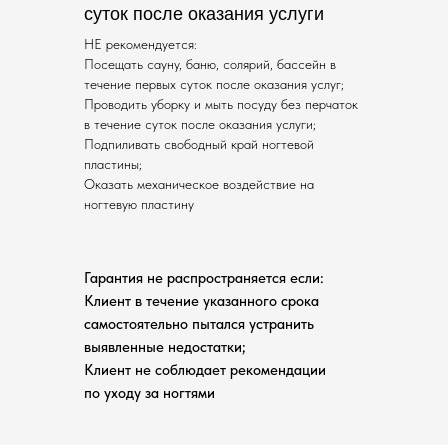
суток после оказания услуги
НЕ рекомендуется:
Посещать сауну, баню, солярий, бассейн в
течение первых суток после оказания услуг;
Проводить уборку и мыть посуду без перчаток
в течение суток после оказания услуги;
Подпиливать свободный край ногтевой
пластины;
Оказать механическое воздействие на
ногтевую пластину
Гарантия не распространяется если:
Клиент в течение указанного срока
самостоятельно пытался устранить
выявленные недостатки;
Клиент не соблюдает рекомендации
по уходу за ногтями