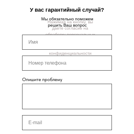
У вас гарантийный случай?
Мы обязательно поможем
Нажимая на кнопку, вы
решить Ваш вопрос
даете согласие на
обработку персональных
данных и соглашаетесь c
политикой
конфиденциальности
Опишите проблему