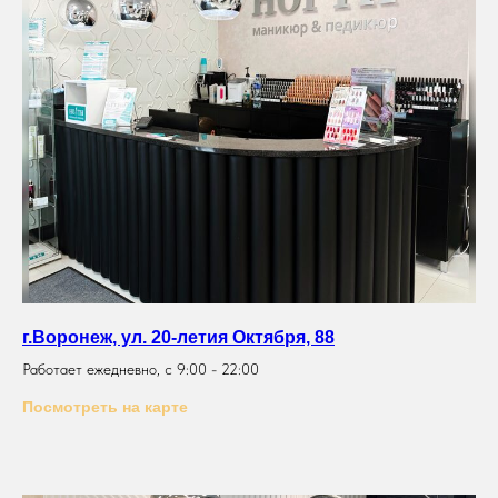
г.Воронеж, ул. 20-летия Октября, 88
Работает ежедневно, с 9:00 - 22:00
Посмотреть на карте