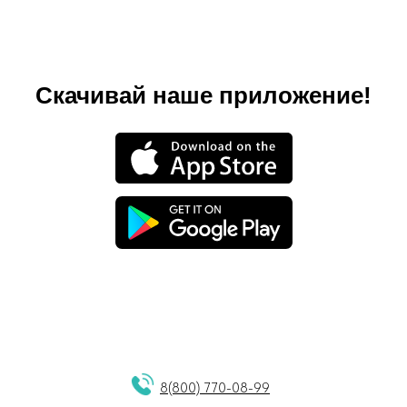
Скачивай наше приложение!
8(800) 770-08-99