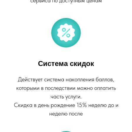
сервиса по доступным ценам
Система скидок
Действует система накопления баллов,
которыми в последствии можно оплатить
часть услуги.
Скидка в день рождение 15% неделю до и
неделю после