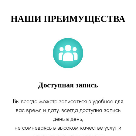
НАШИ ПРЕИМУЩЕСТВА
Доступная запись
Вы всегда можете записаться в удобное для
вас время и дату, всегда доступна запись
день в день,
не сомневаясь в высоком качестве услуг и