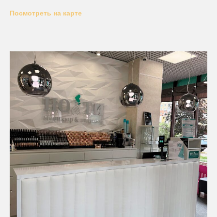
Посмотреть на карте