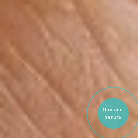
Онлайн-
запись