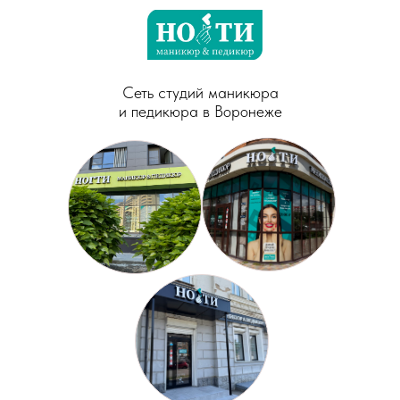
Сеть студий маникюра
и педикюра в Воронеже