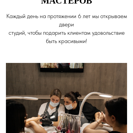
МАСТЕРОВ
Каждый день на протяжении 6 лет мы открываем
двери
студий, чтобы подарить клиентам удовольствие
быть красивыми!