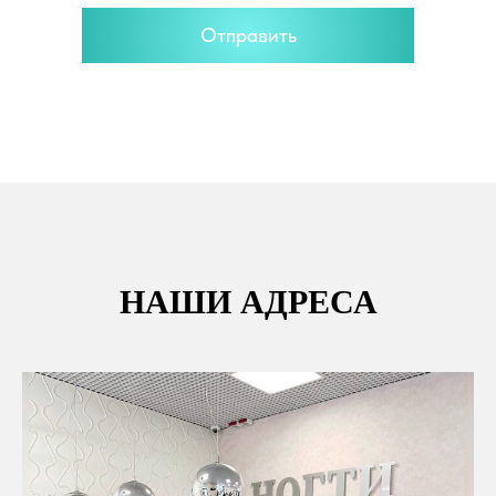
Отправить
НАШИ АДРЕСА