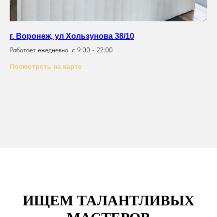
г. Воронеж, ул Хользунова 38/10
Работает ежедневно, с 9:00 - 22:00
Посмотреть на карте
ИЩЕМ ТАЛАНТЛИВЫХ