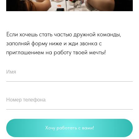
Если хочешь стать частью дружной команды,
заполняй форму ниже и жди звонка с
приглашением на работу твоей мечты!
Хочу работать с вами!